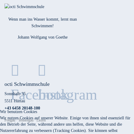
Wenn man ins Wasser kommt, lernt man
Schwimmen!
Johann Wolfgang von Goethe
octi Schwimmschule
Facebook
Instagram
Sonnhalb 35
5511 Hüttau
+43 6458 20148-100
Wir benutzen Cookies
Wir nutzen Cookies auf unserer Website. Einige von ihnen sind essenziell für
Pongau · Tennengau · Liezen
den Betrieb der Seite, während andere uns helfen, diese Website und die
Nutzererfahrung zu verbessern (Tracking Cookies). Sie können selbst