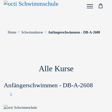
Home
Schwimmkurse
Anfängerschwimmen - DB-A-2608
Alle Kurse
Anfängerschwimmen - DB-A-2608