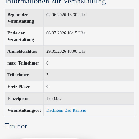
Informationen zur Veranstaltung
Beginn der
02.06.2026 15:30 Uhr
Veranstaltung
Ende der
06.07.2026 16:15 Uhr
Veranstaltung
Anmeldeschluss
29.05.2026 18:00 Uhr
max. Teilnehmer
6
Teilnehmer
7
Freie Plätze
0
Einzelpreis
175,00€
Veranstaltungsort
Dachstein Bad Ramsau
Trainer