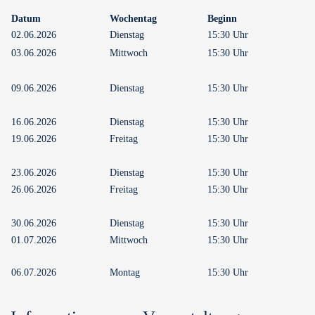
Datum
Wochentag
Beginn
02.06.2026
Dienstag
15:30 Uhr
03.06.2026
Mittwoch
15:30 Uhr
09.06.2026
Dienstag
15:30 Uhr
16.06.2026
Dienstag
15:30 Uhr
19.06.2026
Freitag
15:30 Uhr
23.06.2026
Dienstag
15:30 Uhr
26.06.2026
Freitag
15:30 Uhr
30.06.2026
Dienstag
15:30 Uhr
01.07.2026
Mittwoch
15:30 Uhr
06.07.2026
Montag
15:30 Uhr