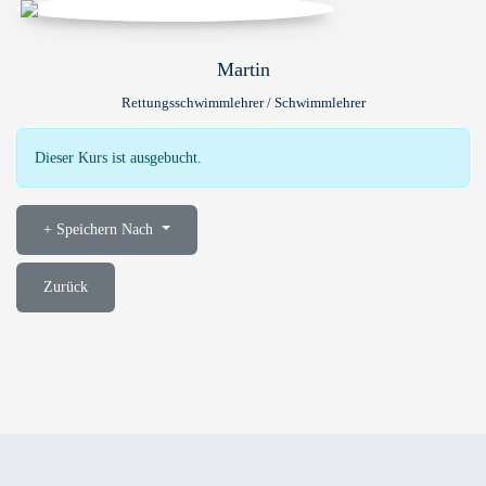
Martin
Rettungsschwimmlehrer / Schwimmlehrer
Dieser Kurs ist ausgebucht.
Speichern Nach
Zurück