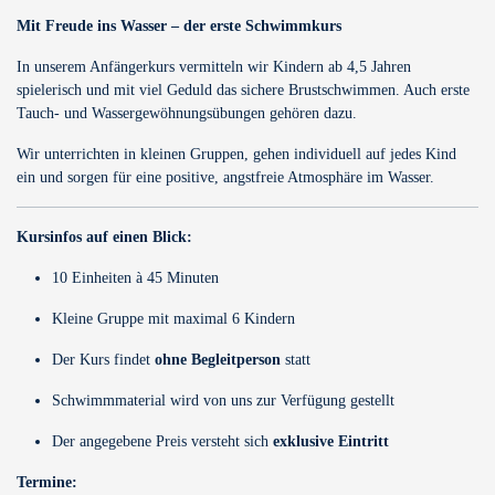
Mit Freude ins Wasser – der erste Schwimmkurs
In unserem Anfängerkurs vermitteln wir Kindern ab 4,5 Jahren
spielerisch und mit viel Geduld das sichere Brustschwimmen. Auch erste
Tauch- und Wassergewöhnungsübungen gehören dazu.
Wir unterrichten in kleinen Gruppen, gehen individuell auf jedes Kind
ein und sorgen für eine positive, angstfreie Atmosphäre im Wasser.
Kursinfos auf einen Blick:
10 Einheiten à 45 Minuten
Kleine Gruppe mit maximal 6 Kindern
Der Kurs findet
ohne Begleitperson
statt
Schwimmmaterial wird von uns zur Verfügung gestellt
Der angegebene Preis versteht sich
exklusive Eintritt
Termine: