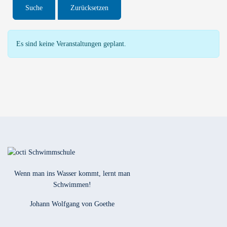
Es sind keine Veranstaltungen geplant.
Wenn man ins Wasser kommt, lernt man
Schwimmen!
Johann Wolfgang von Goethe