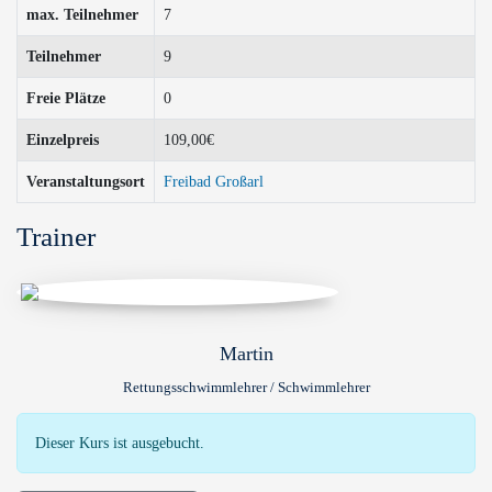
max. Teilnehmer
7
Teilnehmer
9
Freie Plätze
0
Einzelpreis
109,00€
Veranstaltungsort
Freibad Großarl
Trainer
Martin
Rettungsschwimmlehrer / Schwimmlehrer
Dieser Kurs ist ausgebucht.