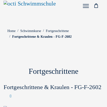
Home
Schwimmkurse
Fortgesschrittene
Fortgeschrittene & Kraulen - FG-F-2602
Fortgeschrittene
Fortgeschrittene & Kraulen - FG-F-2602