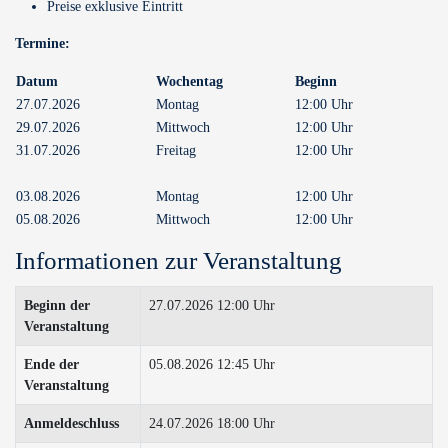
Preise exklusive Eintritt
Termine:
Datum
Wochentag
Beginn
27.07.2026
Montag
12:00 Uhr
29.07.2026
Mittwoch
12:00 Uhr
31.07.2026
Freitag
12:00 Uhr
03.08.2026
Montag
12:00 Uhr
05.08.2026
Mittwoch
12:00 Uhr
Informationen zur Veranstaltung
Beginn der
27.07.2026 12:00 Uhr
Veranstaltung
Ende der
05.08.2026 12:45 Uhr
Veranstaltung
Anmeldeschluss
24.07.2026 18:00 Uhr