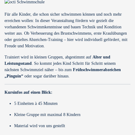
Für alle Kinder, die schon sicher schwimmen können und noch mehr
erreichen wollen: In dieser Veranstaltung fördern wir gezielt die
vorhandenen Schwimmkenntnisse und bauen Technik und Kondition
weiter aus. Ob Verbesserung des Brustschwimmens, erste Kraulübungen
oder gezieltes Abzeichen-Training – hier wird individuell gefördert, mit
Freude und Motivation.
Trainiert wird in kleinen Gruppen, abgestimmt auf
Alter und
Leistungsstand
. So kommt jedes Kind Schritt für Schritt seinem
nächsten Schwimmziel näher – bis zum
Frühschwimmerabzeichen
„Pinguin“
oder sogar darüber hinaus.
Kursinfos auf einen Blick:
5 Einheiten à 45 Minuten
Kleine Gruppe mit maximal 8 Kindern
Material wird von uns gestellt