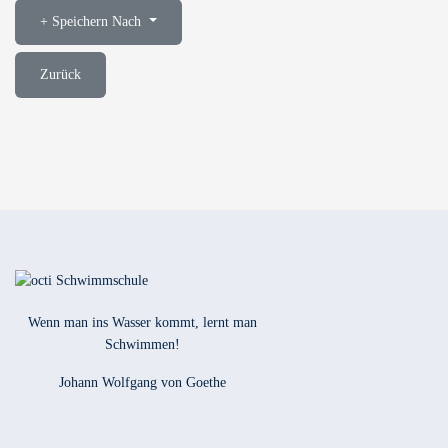
Speichern Nach
Zurück
Wenn man ins Wasser kommt, lernt man
Schwimmen!
Johann Wolfgang von Goethe